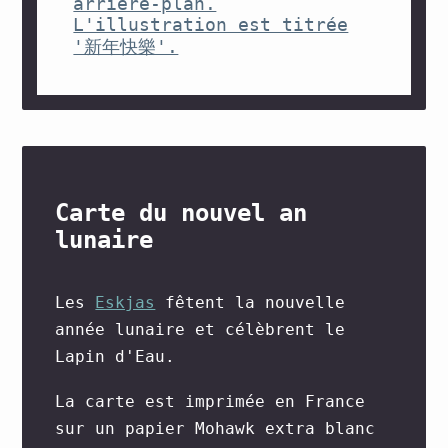
Carte du nouvel an
lunaire
Les
Eskjas
fêtent la nouvelle
année lunaire et célèbrent le
Lapin d'Eau.
La carte est imprimée en France
sur un papier Mohawk extra blanc