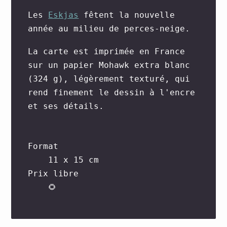
Les
Eskjas
fêtent la nouvelle
année au milieu de perces-neige.
La carte est imprimée en France
sur un papier Mohawk extra blanc
(324 g), légèrement texturé, qui
rend finement le dessin à l'encre
et ses détails.
Format
11 x 15 cm
Prix libre
🌻