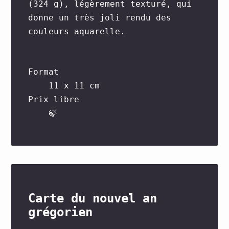
(324 g), légèrement texturé, qui
donne un très joli rendu des
couleurs aquarelle.
Format
11 x 11 cm
Prix libre
🍃
Carte du nouvel an
grégorien