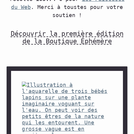
du Web
. Merci à toustes pour votre
soutien !
Découvrir la première édition
de la Boutique Éphémère