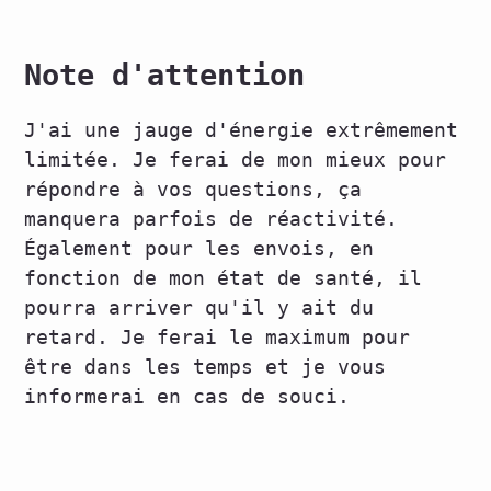
Note d'attention
J'ai une jauge d'énergie extrêmement
limitée. Je ferai de mon mieux pour
répondre à vos questions, ça
manquera parfois de réactivité.
Également pour les envois, en
fonction de mon état de santé, il
pourra arriver qu'il y ait du
retard. Je ferai le maximum pour
être dans les temps et je vous
informerai en cas de souci.