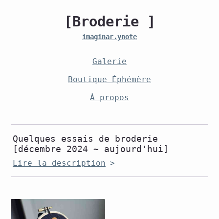
[Broderie ]
imaginar.ynote
Galerie
Boutique Éphémère
À propos
Quelques essais de broderie
[décembre 2024 ~ aujourd'hui]
Lire la description