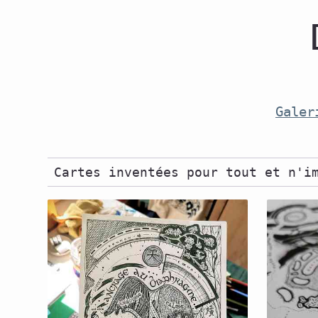
Galer
Cartes inventées pour tout et n'i